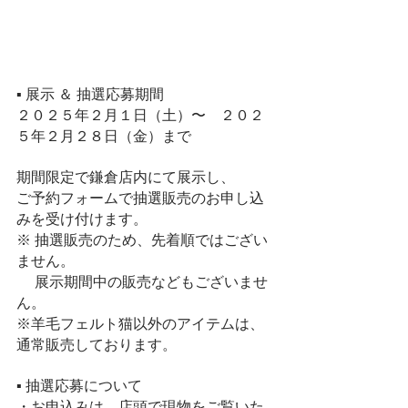
▪︎ 展示 ＆ 抽選応募期間
２０２５年２月１日（土）〜　２０２
５年２月２８日（金）まで
期間限定で鎌倉店内にて展示し、
ご予約フォームで抽選販売のお申し込
みを受け付けます。
※ 抽選販売のため、先着順ではござい
ません。
 　展示期間中の販売などもございませ
ん。
※羊毛フェルト猫以外のアイテムは、
通常販売しております。
▪︎ 抽選応募について
・お申込みは、店頭で現物をご覧いた