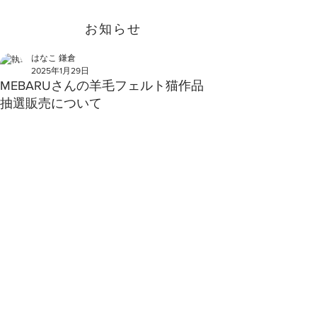
お知らせ
はなこ 鎌倉
2025年1月29日
MEBARUさんの羊毛フェルト猫作品
抽選販売について