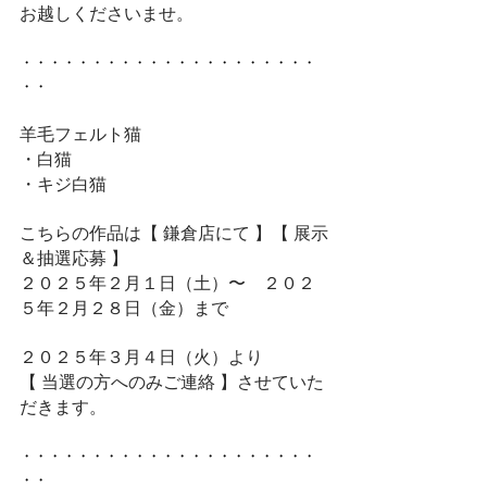
お越しくださいませ。
・・・・・・・・・・・・・・・・・・・・・
・・
羊毛フェルト猫
・白猫
・キジ白猫
こちらの作品は【 鎌倉店にて 】【 展示
＆抽選応募 】
２０２５年２月１日（土）〜　２０２
５年２月２８日（金）まで
２０２５年３月４日（火）より
【 当選の方へのみご連絡 】させていた
だきます。
・・・・・・・・・・・・・・・・・・・・・
・・