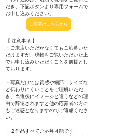
だき、下記ボタンより専用フォームで
お申し込みください。
ご応募はこちらから
【 注意事項 】
・ご来店いただかなくてもご応募いた
だけますが、現物をご覧いただいた上
でお申し込みいただくことを前提とし
ております。
・写真だけでは質感や細部、サイズな
ど伝わりにくいことをご理解いただ
き、当選後にイメージと違うなどの理
由で辞退されますと他の応募者の方に
もご迷惑となりますのでご遠慮くださ
い。
・２作品すべてご応募可能です。