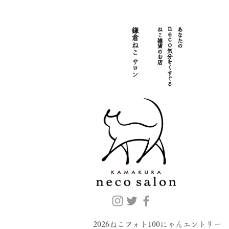
2026ねこフォト100にゃんエントリー