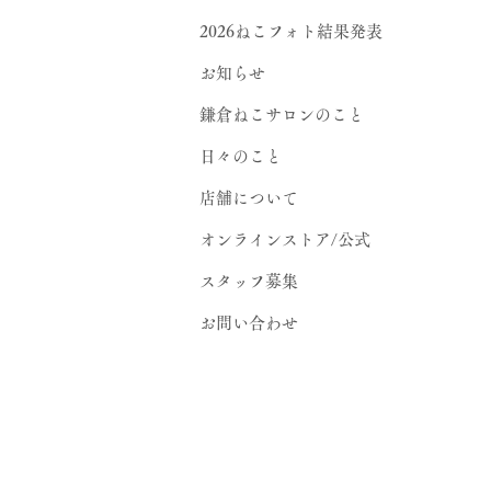
2026ねこフォト結果発表
お知らせ
鎌倉ねこサロンのこと
日々のこと
店舗について
オンラインストア/公式
スタッフ募集
お問い合わせ