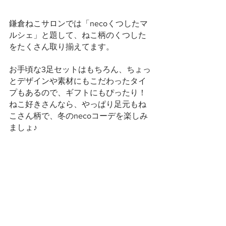
鎌倉ねこサロンでは「necoくつしたマ
ルシェ」と題して、ねこ柄のくつした
をたくさん取り揃えてます。
お手頃な3足セットはもちろん、ちょっ
とデザインや素材にもこだわったタイ
プもあるので、ギフトにもぴったり！
ねこ好きさんなら、やっぱり足元もね
こさん柄で、冬のnecoコーデを楽しみ
ましょ♪