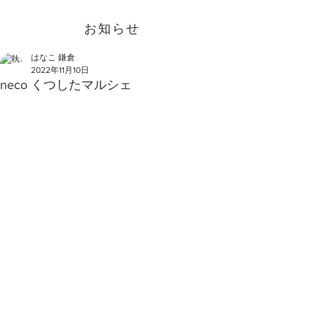
お知らせ
はなこ 鎌倉
2022年11月10日
neco くつしたマルシェ