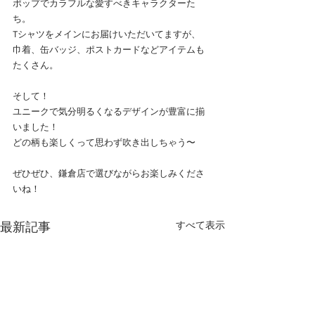
ポップでカラフルな愛すべきキャラクターた
ち。
Tシャツをメインにお届けいただいてますが、
巾着、缶バッジ、ポストカードなどアイテムも
たくさん。
そして！
ユニークで気分明るくなるデザインが豊富に揃
いました！
どの柄も楽しくって思わず吹き出しちゃう〜
ぜひぜひ、鎌倉店で選びながらお楽しみくださ
いね！
すべて表示
最新記事