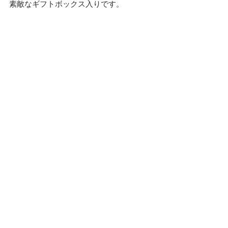
素敵なギフトボックス入りです。