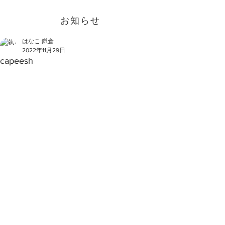
お知らせ
はなこ 鎌倉
2022年11月29日
capeesh