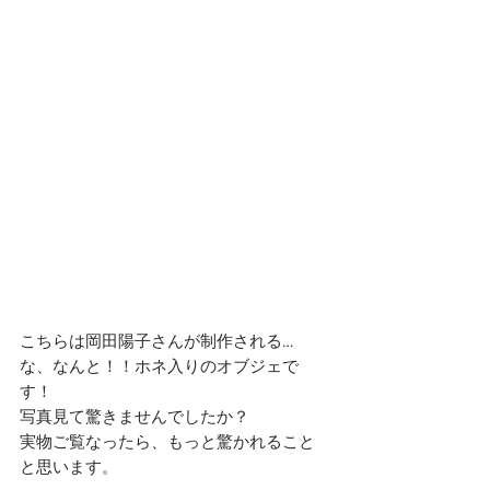
こちらは岡田陽子さんが制作される…　
な、なんと！！ホネ入りのオブジェで
す！
写真見て驚きませんでしたか？
実物ご覧なったら、もっと驚かれること
と思います。