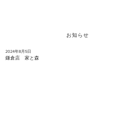
お知らせ
2024年8月5日
鎌倉店 家と森