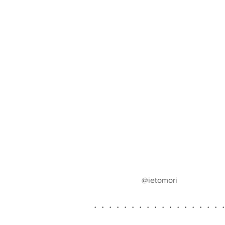
@ietomori
・・・・・・・・・・・・・・・・・