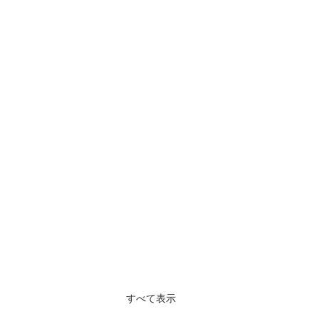
すべて表示