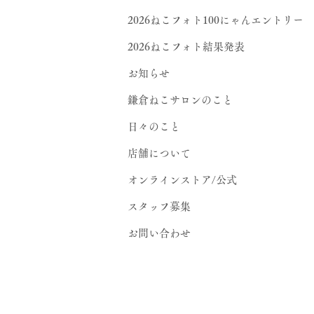
2026ねこフォト100にゃんエントリー
2026ねこフォト結果発表
お知らせ
鎌倉ねこサロンのこと
日々のこと
店舗について
オンラインストア/公式
スタッフ募集
お問い合わせ