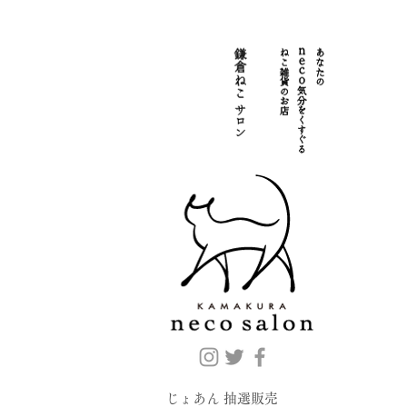
じょあん 抽選販売