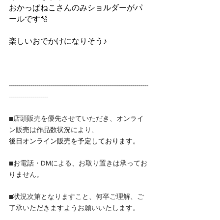
おかっぱねこさんのみショルダーがパ
ールです🫧
楽しいおでかけになりそう♪
-----------------------------------------------------------------------
--------------------
■店頭販売を優先させていただき、オンライ
ン販売は作品数状況により、
後日オンライン販売を予定しております。
■お電話・DMによる、お取り置きは承ってお
りません。
■状況次第となりますこと、何卒ご理解、ご
了承いただきますようお願いいたします。