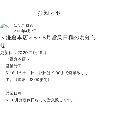
お知らせ
はなこ 鎌倉
2018年4月7日
＜鎌倉本店＞5・6月営業日程のお知ら
せ
更新日：
2020年1月16日
＜鎌倉本店＞
営業時間
5・6月の土・日・祝日は19:00まで営業致しま
す。（通常　18:00まで）
営業日程
5・6月は定休日なしで営業致します。