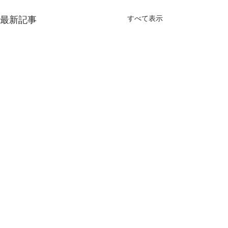
すべて表示
最新記事
コメント