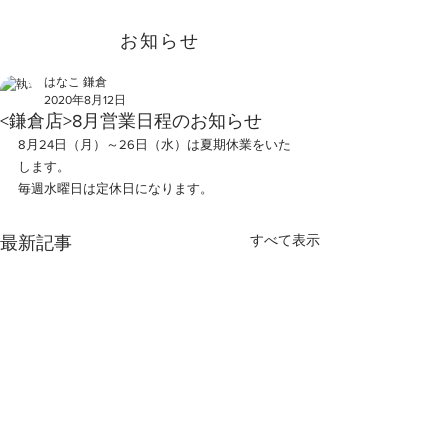
お知らせ
はなこ 鎌倉
2020年8月12日
<鎌倉店>8月営業日程のお知らせ
8月24日（月）～26日（水）は夏期休業をいた
します。
毎週水曜日は定休日になります。
すべて表示
最新記事