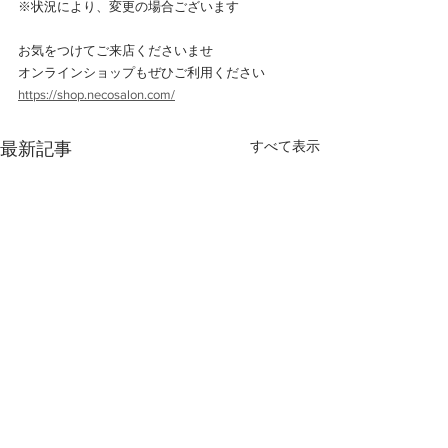
※状況により、変更の場合ございます
お気をつけてご来店くださいませ
オンラインショップもぜひご利用ください
https://shop.necosalon.com/
すべて表示
最新記事