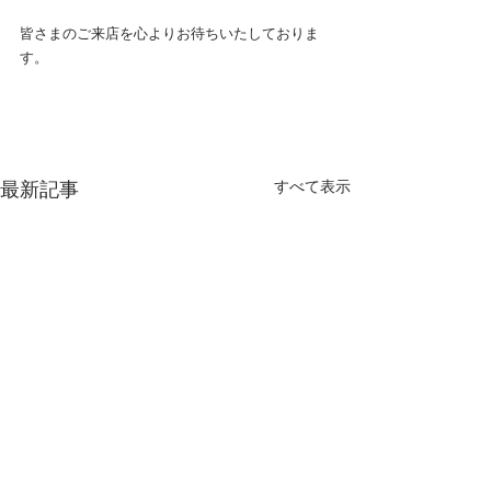
皆さまのご来店を心よりお待ちいたしておりま
す。
すべて表示
最新記事