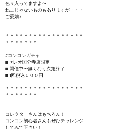
色々入ってますよ〜！
ねこじゃないものもありますが・・・
ご愛嬌♪
＊＊＊＊＊＊＊＊＊＊＊＊＊＊＊＊＊
＊＊＊＊＊＊＊
#コンコンガチャ
■セレオ国分寺店限定
■ 開催中〜無くなり次第終了
■ 1回税込５００円
＊＊＊＊＊＊＊＊＊＊＊＊＊＊＊＊＊
＊＊＊＊＊＊＊
コレクターさんはもちろん！
コンコン初心者さんもぜひチャレンジ
してみて下さい！