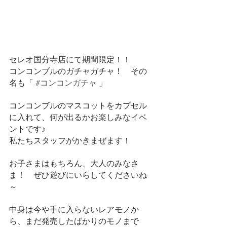
セレオ国分寺店にて期間限定！！
コンコンブルのガチャガチャ！　その
名も「 
#コンコンガチャ
 」
コンコンブルのマスコットをカプセル
に入れて、何が出るかお楽しみ️なイベ
ントです♪
私たちスタッフがかきまぜます！
お子さまはもちろん、大人のみなさ
ま！　ぜひ遊びにいらしてくださいね
～
中身は今や手に入らないレアモノか
ら、まだ発売したばかりのモノまで