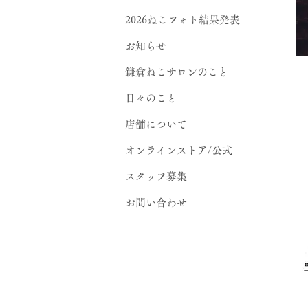
2026ねこフォト結果発表
お知らせ
鎌倉ねこサロンのこと
日々のこと
店舗について
オンラインストア/公式
スタッフ募集
お問い合わせ