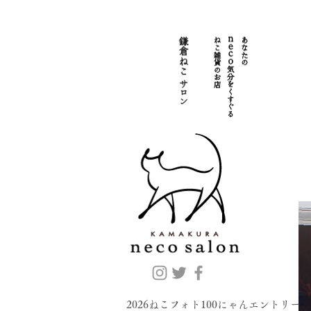
2026ねこフォト100にゃんエントリー