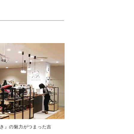
き』の魅力がつまった吉